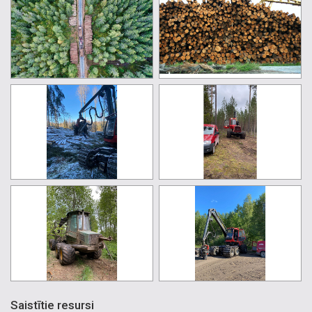
Saistītie resursi