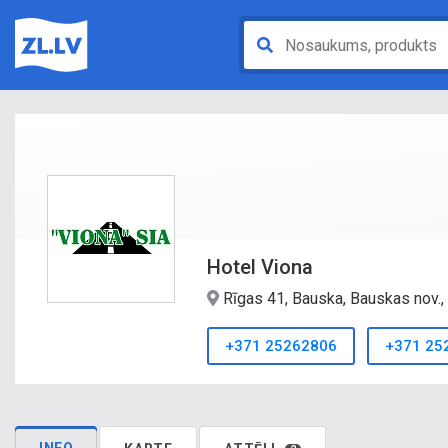
Hotel Viona
Rīgas 41, Bauska, Bauskas nov.
+371 25262806
+371 25