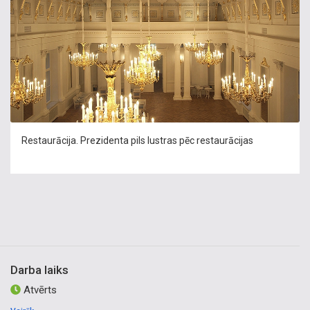
Restaurācija. Prezidenta pils lustras pēc restaurācijas
Darba laiks
Atvērts