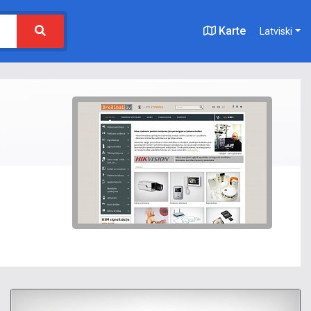
Karte
Latviski