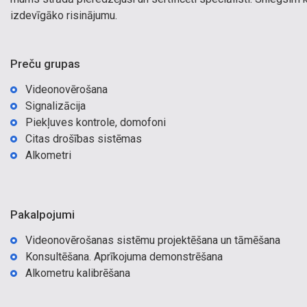
izdevīgāko risinājumu.
Preču grupas
Videonovērošana
Signalizācija
Piekļuves kontrole, domofoni
Citas drošības sistēmas
Alkometri
Pakalpojumi
Videonovērošanas sistēmu projektēšana un tāmēšana
Konsultēšana. Aprīkojuma demonstrēšana
Alkometru kalibrēšana