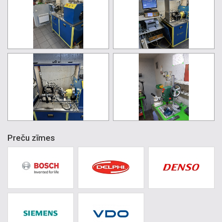
Preču zīmes