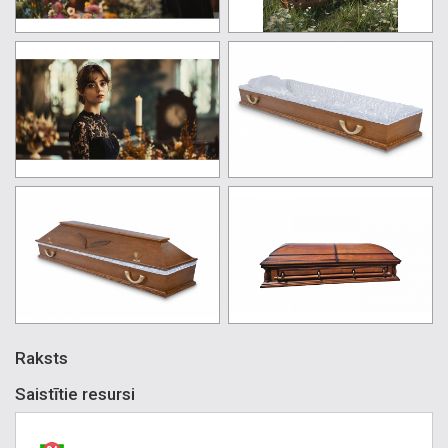
Raksts
Saistītie resursi