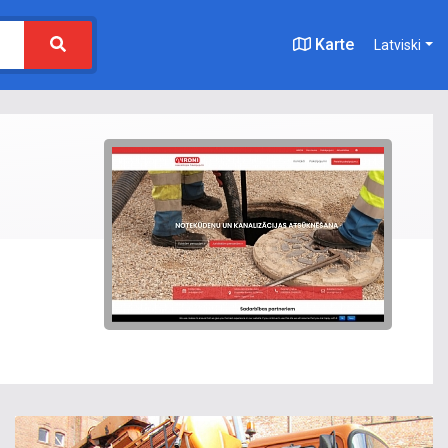
Karte
Latviski